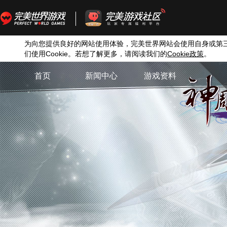
为向您提供良好的网站使用体验，完美世界网站会使用自身或第
们使用
Cookie
。若想了解更多，请阅读我们的
Cookie
政策
。
首页
新闻中心
游戏资料