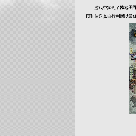
游戏中实现了
跨地图
图和传送点自行判断以最优