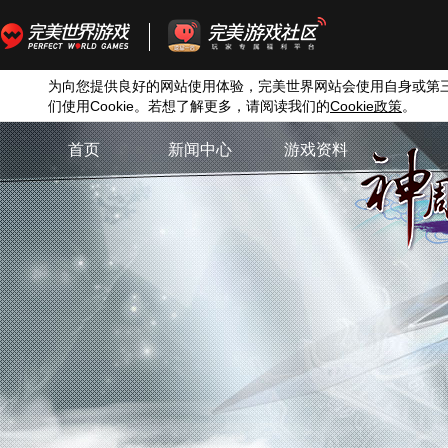
为向您提供良好的网站使用体验，完美世界网站会使用自身或第
们使用
Cookie
。若想了解更多，请阅读我们的
Cookie
政策
。
首页
新闻中心
游戏资料