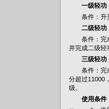
一级轻功
条件：升至
二级轻功
条件：完成3
并完成二级轻
三级轻功
条件：完成6
分超过110
级。
使用条件