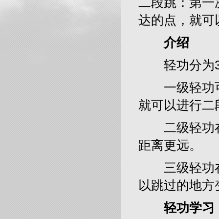
二段跳：第一
达的点，就可
介绍
轻功分为3
一级轻功可以
就可以进行二
二级轻功在
距离更远。
三级轻功在
以跳过的地方
轻功学习