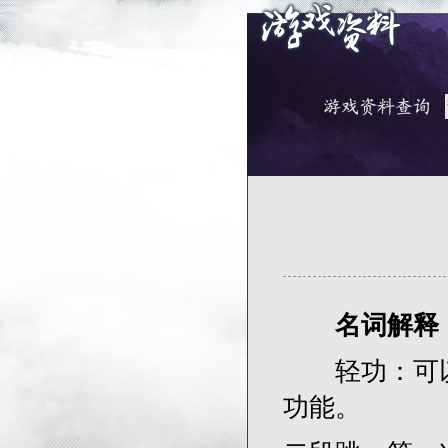
名词解释
轻功：可以
功能。