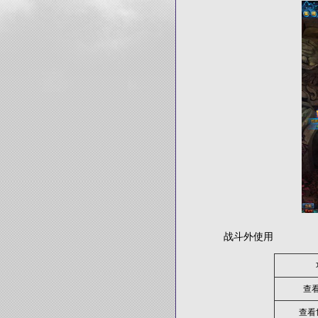
战斗外使用
查
查看