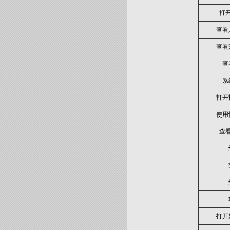
打
查看
查看
查
系
打开
使用
查
打开