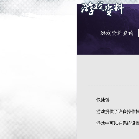
快捷键
游戏提供了许多操作快捷
游戏中可以在系统设置