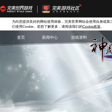
为向您提供良好的网站使用体验，完美世界网站会使用自身或第
们使用
Cookie
。若想了解更多，请阅读我们的
Cookie
政策
。
首页
新闻中心
游戏资料