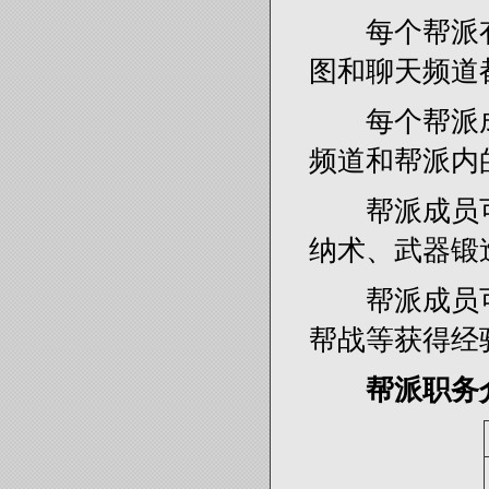
每个帮派有
图和聊天频道
每个帮派成
频道和帮派内
帮派成员可
纳术、武器锻
帮派成员可
帮战等获得经
帮派职务