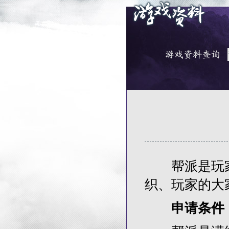
帮派是玩家
织、玩家的大
申请条件