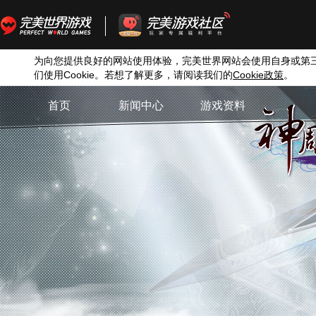
为向您提供良好的网站使用体验，完美世界网站会使用自身或第
们使用
Cookie
。若想了解更多，请阅读我们的
Cookie
政策
。
首页
新闻中心
游戏资料