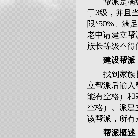
帮派是满级
于3级，并且
限*50%。
老申请建立帮
族长等级不得
建设帮派
找到家族长老
立帮派后输入
能有空格）和
空格）。派建
该帮派，所有
帮派概述