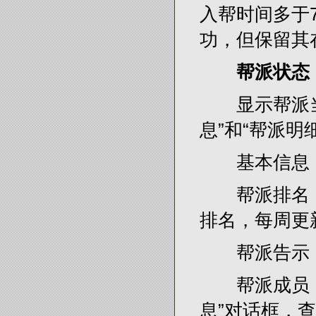
入帮时间多于
功，但保留其
帮派状态
显示帮派当
息”和“帮派明
基本信息
帮派排名：
排名，每周更
帮派告示：
帮派成员：框
息”对话框，