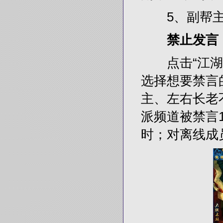
5、副帮主
禁止发言
点击“江湖”或
选择想要禁言
主、左右长老
派频道被禁言
时；对离线成