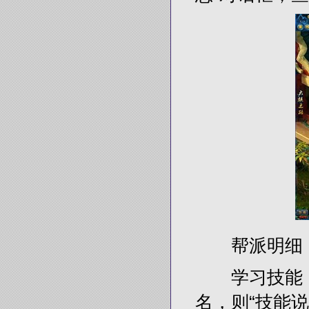
帮派明细
学习技能：
名，则“技能