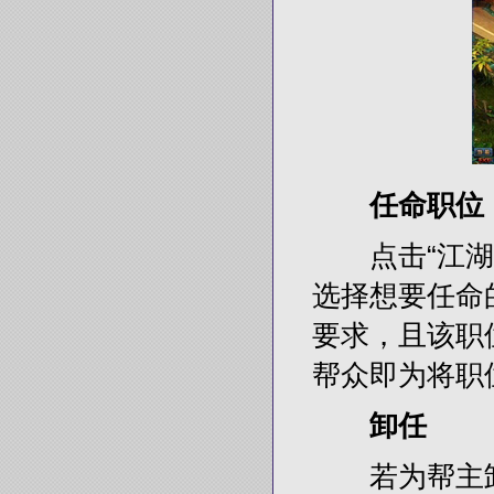
任命职位
点击“江湖”或
选择想要任命
要求，且该职
帮众即为将职
卸任
若为帮主卸