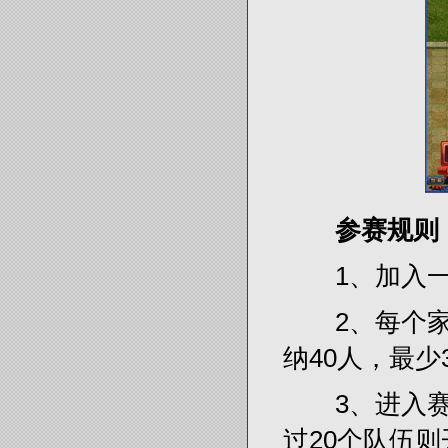
参赛规则
1、加入一
2、每个家
纳40人，最少
3、进入赛
过20个队伍