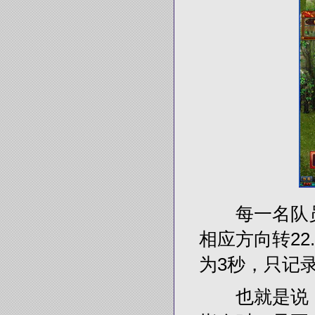
每一名队员按
相应方向转22
为3秒，只记
也就是说，当