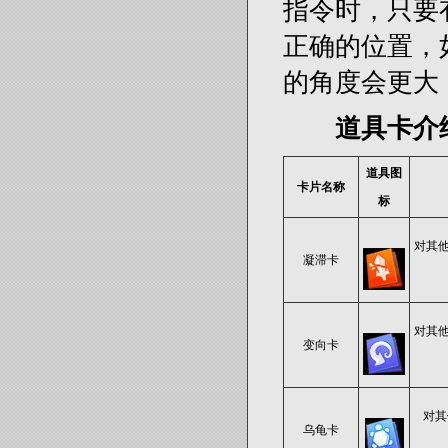
指令时，只要
正确的位置，
的角度会更大
道具卡介
道具图
卡片名称
标
对其
凝滞卡
对其
变向卡
对其
乌龟卡