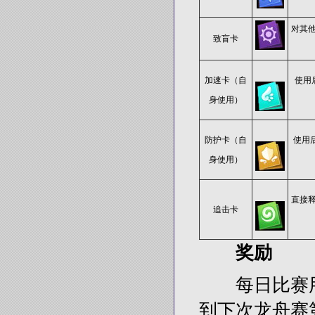
对其
致盲卡
加速卡（自
使用
身使用）
防护卡（自
使用
身使用）
直接
追击卡
奖励
每日比赛用时
到下次龙舟赛