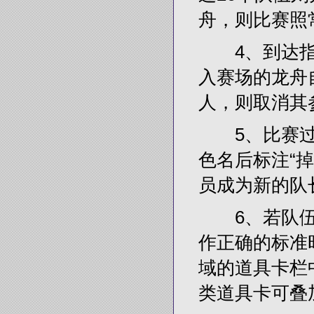
舟，则比赛照
4、到达指定
入赛场的龙舟
人，则取消其
5、比赛过
色名后标注“
员成为新的队
6、若队伍在
作正确的标准
域的道具卡栏
类道具卡可叠