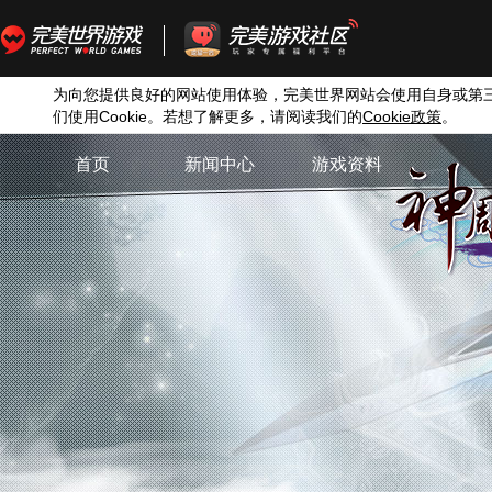
为向您提供良好的网站使用体验，完美世界网站会使用自身或第
们使用
Cookie
。若想了解更多，请阅读我们的
Cookie
政策
。
首页
新闻中心
游戏资料