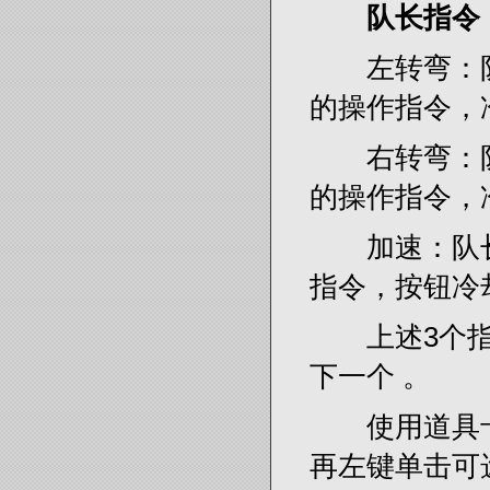
队长指令
左转弯：队长
的操作指令，
右转弯：队长
的操作指令，
加速：队长单
指令，按钮冷
上述3个指
下一个 。
使用道具卡
再左键单击可