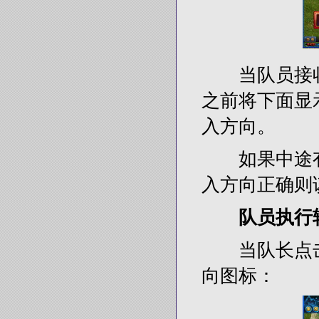
当队员接收
之前将下面显
入方向。
如果中途有
入方向正确则
队员执行
当队长点击“
向图标：