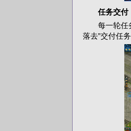
任务交付
每一轮任务做
落去”交付任