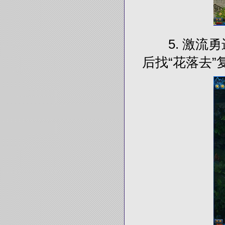
5. 激流勇
后找“花落去”