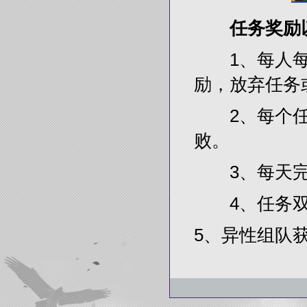
任务奖励
1、每人每天
励，放弃任务
2、每个任务
败。
3、每天完成
4、任务双
5、异性组队