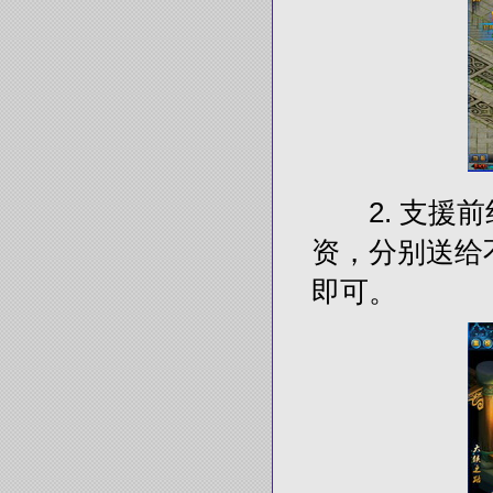
2. 支援前
资，分别送给
即可。