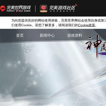
为向您提供良好的网站使用体验，完美世界网站会使用自身或第
们使用
Cookie
。若想了解更多，请阅读我们的
Cookie
政策
。
首页
新闻中心
游戏资料