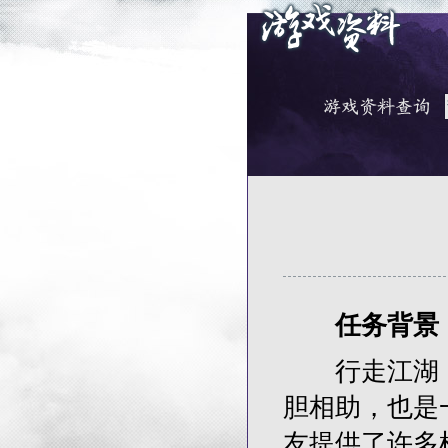
任务背景
行走江湖，
胆相助，也是
友提供了许多