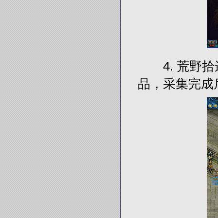
4. 荒野拾
品，采集完成