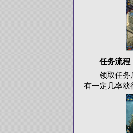
任务流程
领取任务后
有一定几率获