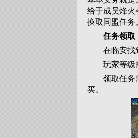
给于成员烽火
换取同盟任务
任务领取
在临安找到N
玩家等级需≥
领取任务需
买。