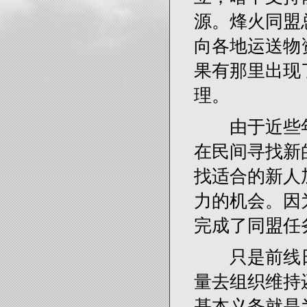
源。烽火同盟
向各地运送物
果有那里出现
理。
由于近些年
在民间寻找新
找适合的新人
力的机会。因
完成了同盟任
只是前线日
量去组织维持
基本义务就是