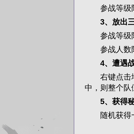
参战等级限
3、放出
参战等级限制
参战人数限制
4、遭遇
右键点击地
中，则整个队
5、获得
随机获得一