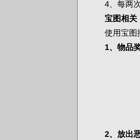
4、每两次
宝图相关
使用宝图挖
1、物品
2、放出