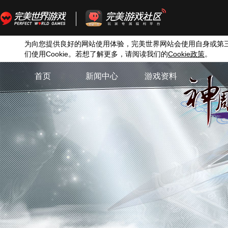
为向您提供良好的网站使用体验，完美世界网站会使用自身或第
们使用
Cookie
。若想了解更多，请阅读我们的
Cookie
政策
。
首页
新闻中心
游戏资料