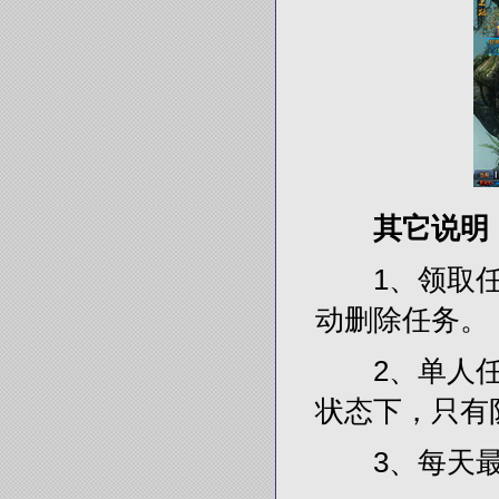
其它说明
1、领取任务
动删除任务。
2、单人任
状态下，只有
3、每天最多