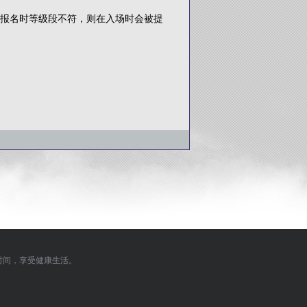
报名时等级段不符，则在入场时会被提
时间，享受健康生活。