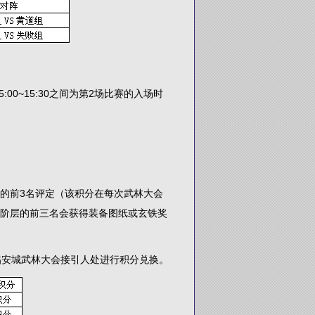
00~15:30之间为第2场比赛的入场时
的前3名评定（该积分在每次武林大会
个阶层的前三名会获得装备图纸或玄铁奖
临安城武林大会接引人处进行积分兑换。