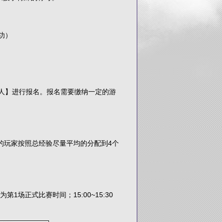
功）
引人】进行报名。报名需要缴纳一定的游
的玩家按照总经验尽量平均的分配到4个
为第1场正式比赛时间；15:00~15:30