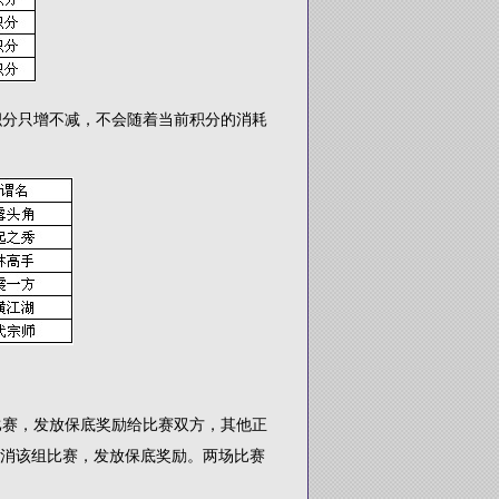
积分只增不减，不会随着当前积分的消耗
赛，发放保底奖励给比赛双方，其他正
取消该组比赛，发放保底奖励。两场比赛