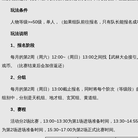
玩法条件
人物等级>=50级，单人，（如果组队前往报名，只有队长能报名成
玩法说明
1、报名阶段
每月的第2周（周六）12:00~（周日）13:00之间找【武林大会接
戏币。（比赛结束后会加倍返还）
2、分组
每月的第2周（周日）13:00截止报名，同时将每个阶次（等级段）
组别中，分别是天机组、地才组、玄冥组、黄道组。
3、赛程
活动分2场比赛，13:00~13:30为第1场进场准备时间，13:30~14:55
为第2场进场准备时间，15:30~17:00为第2场正式比赛时间。