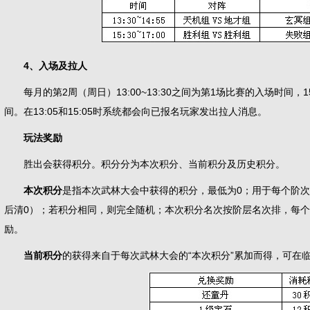
4、入场及拉人
每月的第2周（周日）13:00~13:30之间为第1场比赛的入场时间，15:
间。在13:05和15:05时系统都会向已报名玩家发出拉人消息。
玩法奖励
胜出会获得积分。积分分为本次积分、当前积分及历史积分。
本次积分
是指本次武林大会中获得的积分，最低为0；用于每个阶次
后清0）；若积分相同，则完全随机；本次积分名次按阶层名次排，每
励。
当前积分
的获得来自于每次武林大会的“本次积分”累加而得，可在