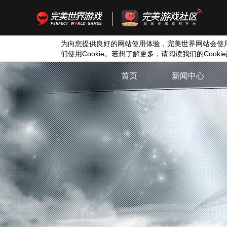
为向您提供良好的网站使用体验，完美世界网站会使
们使用
Cookie
。若想了解更多，请阅读我们的
Cookie
首页
新闻中心