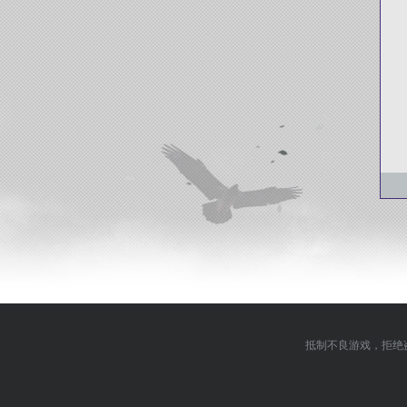
抵制不良游戏，拒绝