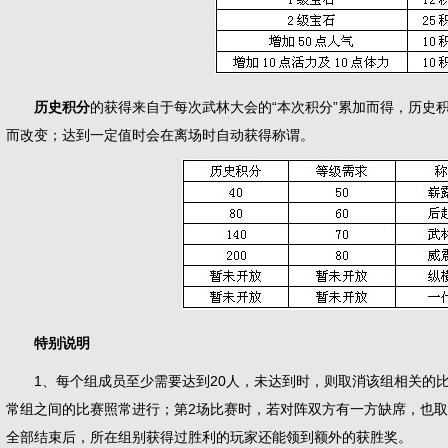
历史积分
的获得来自于每次武林大会的“本次积分”累加而得，历史
而改变；达到一定值时会在离场时自动获得称谓。
特别说明
1、每个组成员至少需要达到20人，未达到时，则取消该组相关的比
常组之间的比赛照常进行；第2场比赛时，若对阵双方有一方缺席，也
全部结束后，所在组别获得过胜利的玩家还能领到额外的获胜奖。