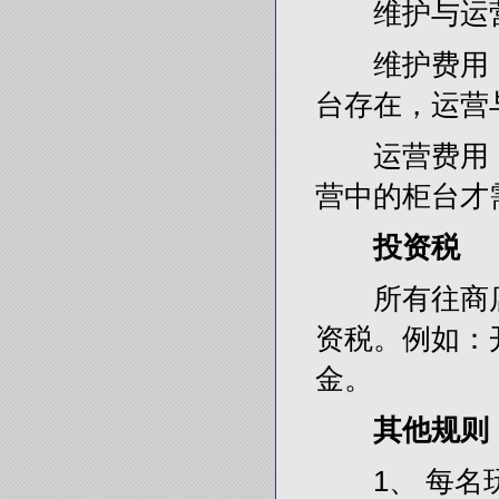
维护与运
维护费用：每
台存在，运营
运营费用：每
营中的柜台才
投资税
所有往商店
资税。例如：
金。
其他规则
1、 每名玩