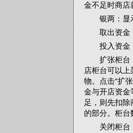
金不足时商店
银两：显示
取出资金：
投入资金：
扩张柜台：
店柜台可以上
物。点击“扩
金与开店资金
足，则先扣除
的部分。柜台
关闭柜台：点