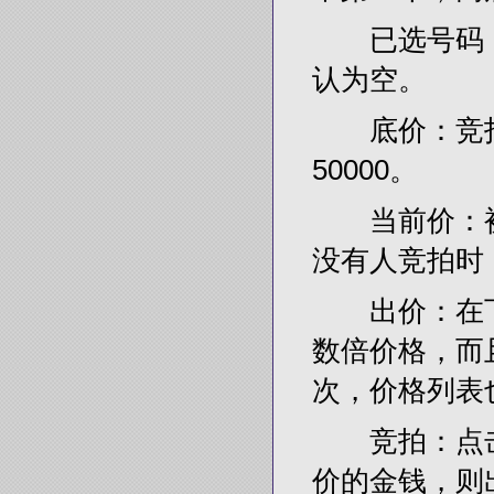
已选号码：
认为空。
底价：竞拍新
50000。
当前价：被
没有人竞拍时
出价：在下拉
数倍价格，而
次，价格列表
竞拍：点击
价的金钱，则