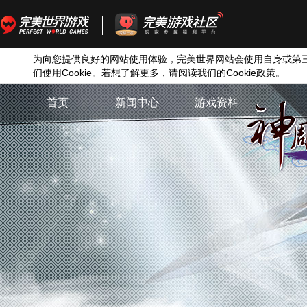
为向您提供良好的网站使用体验，完美世界网站会使用自身或第
们使用
Cookie
。若想了解更多，请阅读我们的
Cookie
政策
。
首页
新闻中心
游戏资料