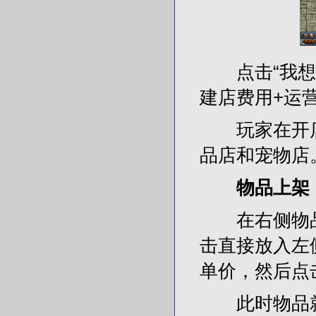
点击“我想开
建店费用+运
玩家在开店
品店和宠物店
物品上架
在右侧物品栏
击直接放入左
单价，然后点击
此时物品就