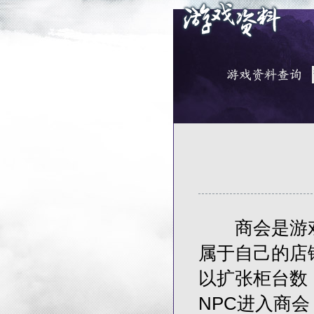
商会是游戏中
属于自己的店
以扩张柜台数
NPC进入商