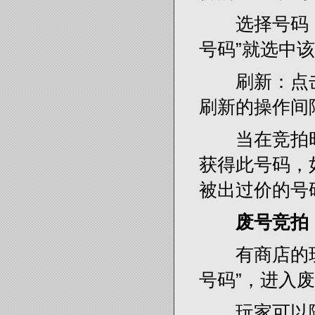
选择号码：左
号码”就选中
刷新：点击
刷新的操作间
当在竞拍时
获得此号码，
被出过价的号
废号竞拍
有商店的玩家
号码”，进入废
玩家可以随