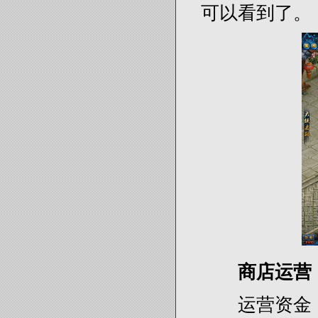
可以看到了。
商店运营
运营资金：