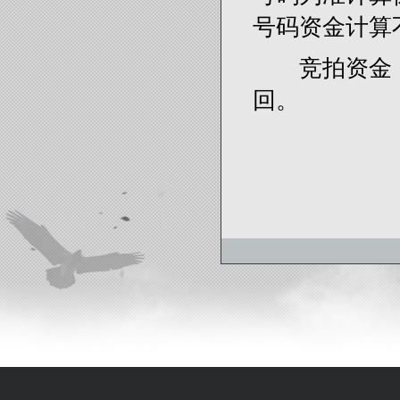
号码资金计算
竞拍资金（
回。