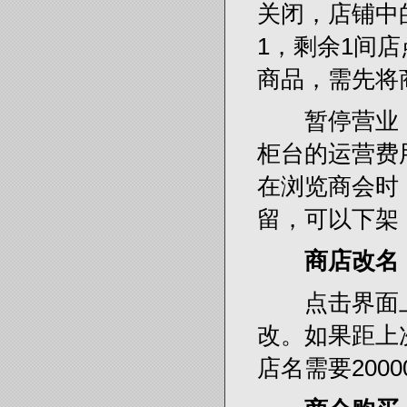
关闭，店铺中
1，剩余1间
商品，需先将
暂停营业：点
柜台的运营费
在浏览商会时
留，可以下架
商店改名
点击界面上的
改。如果距上
店名需要200