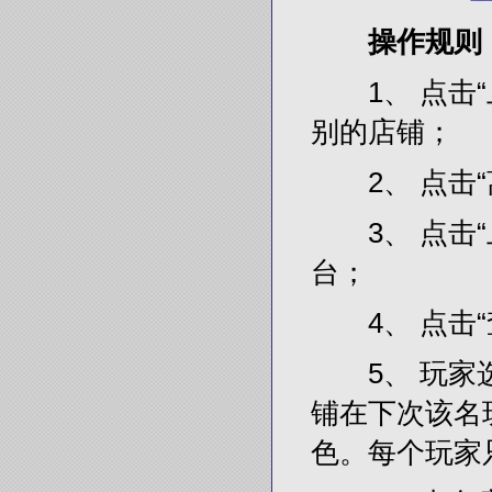
操作规则
1、 点击“
别的店铺；
2、 点击“
3、 点击“
台；
4、 点击“
5、 玩家选
铺在下次该名
色。每个玩家