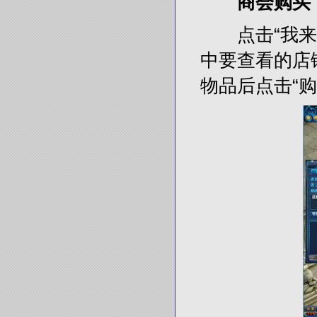
商会购买
点击“我来买
中要查看的店
物品后点击“