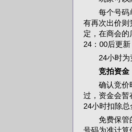
每个号码单独
有再次出价则
定，在商会的
24：00后更
24小时为竞
竞拍资金
确认竞价时
过，资金会暂
24小时扣除总
免费保管的
号码为准计算