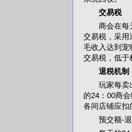
交易税
商会在每天
交易税，采用
毛收入达到宠物店
交易税，低于
退税机制
玩家每卖出
的24：00
各间店铺应扣
预交额-退