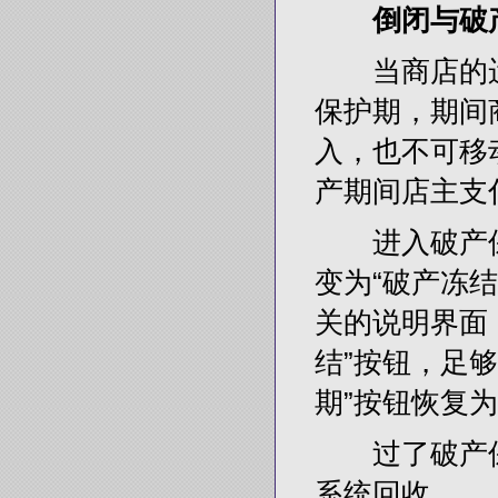
倒闭与破
当商店的运
保护期，期间
入，也不可移
产期间店主支
进入破产保护
变为“破产冻结
关的说明界面
结”按钮，足
期”按钮恢复为
过了破产保
系统回收。