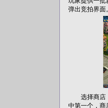
玩家提供一批
弹出竞拍界面
选择商店：
中第一个，商