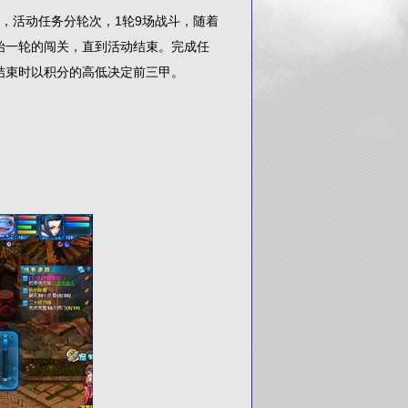
活动任务分轮次，1轮9场战斗，随着
始一轮的闯关，直到活动结束。完成任
结束时以积分的高低决定前三甲。