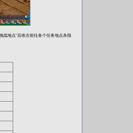
战地点”后依次前往各个任务地点杀指