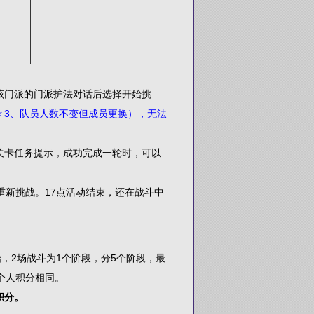
门派的门派护法对话后选择开始挑
＜3、队员人数不变但成员更换），无法
卡任务提示，成功完成一轮时，可以
新挑战。17点活动结束，还在战斗中
，2场战斗为1个阶段，分5个阶段，最
个人积分相同。
积分。