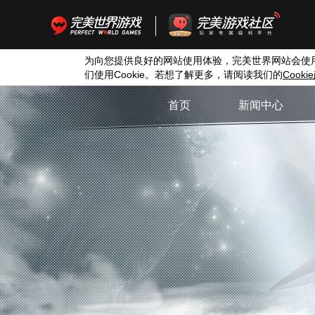
为向您提供良好的网站使用体验，完美世界网站会使
们使用
Cookie
。若想了解更多，请阅读我们的
Cookie
首页
新闻中心