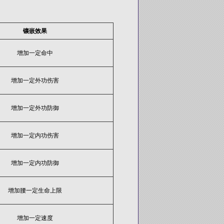
镶嵌效果
增加一定命中
增加一定外功伤害
增加一定外功防御
增加一定内功伤害
增加一定内功防御
增加腰一定生命上限
增加一定速度