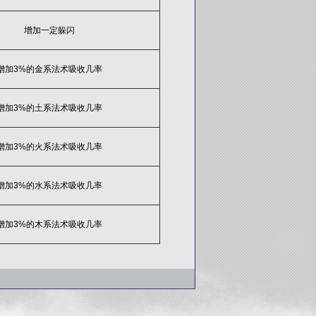
增加一定躲闪
增加3%的金系法术吸收几率
增加3%的土系法术吸收几率
增加3%的火系法术吸收几率
增加3%的水系法术吸收几率
增加3%的木系法术吸收几率