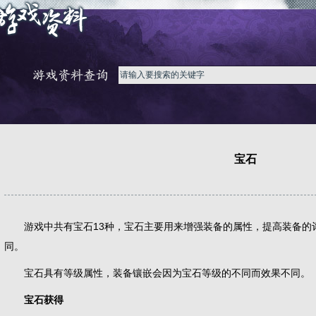
宝石
游戏中共有宝石13种，宝石主要用来增强装备的属性，提高装备的
同。
宝石具有等级属性，装备镶嵌会因为宝石等级的不同而效果不同。
宝石获得