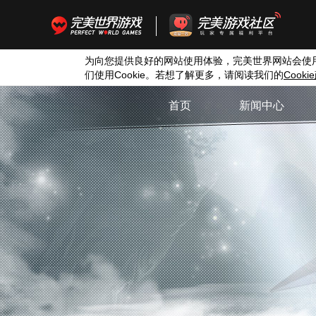
为向您提供良好的网站使用体验，完美世界网站会使
们使用
Cookie
。若想了解更多，请阅读我们的
Cookie
首页
新闻中心