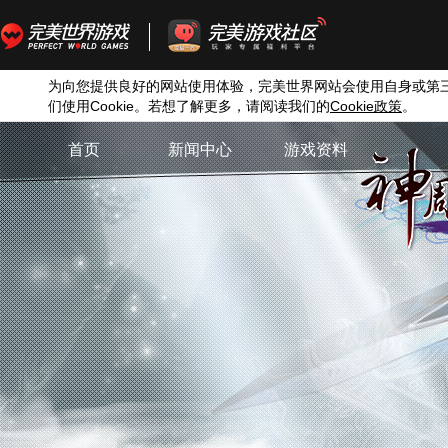
为向您提供良好的网站使用体验，完美世界网站会使用自身或第
们使用
Cookie
。若想了解更多，请阅读我们的
Cookie
政策
。
首页
新闻中心
游戏资料