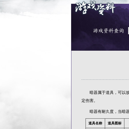
暗器属于道具，可以放在
定伤害。
暗器有耐久度，当暗器的
道具名称
道具图标