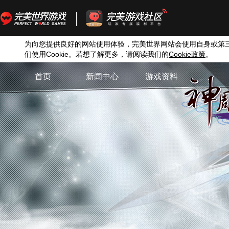
为向您提供良好的网站使用体验，完美世界网站会使用自身或第
们使用
Cookie
。若想了解更多，请阅读我们的
Cookie
政策
。
首页
新闻中心
游戏资料