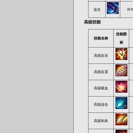
追击
外
高级技能
技能图
技能名称
标
高级反击
高级反震
高级吸血
高级连击
高级刺杀