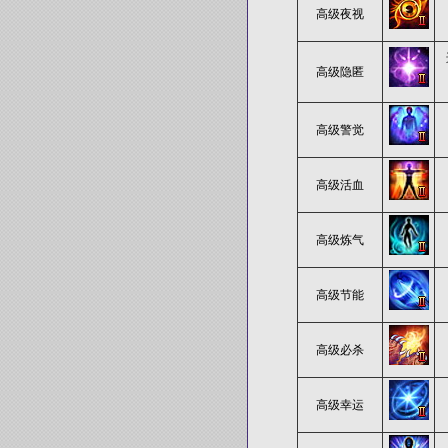
高级夜视
高级隐匿
高级警觉
高级活血
高级炼气
高级节能
高级必杀
高级幸运