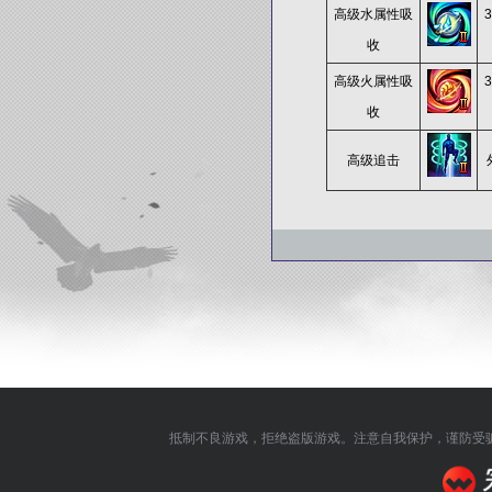
高级水属性吸
收
高级火属性吸
收
高级追击
抵制不良游戏，拒绝盗版游戏。注意自我保护，谨防受