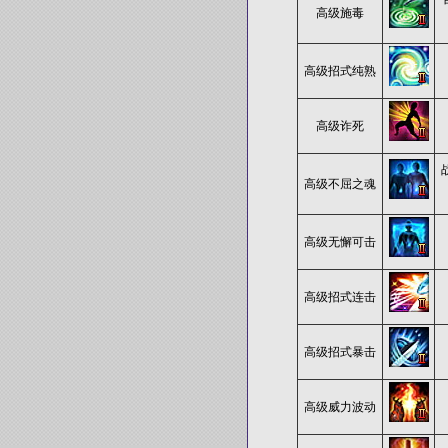
高级施毒
高级招式纯熟
高级诈死
高级不屈之魂
高级无懈可击
高级招式连击
高级招式暴击
高级威力波动