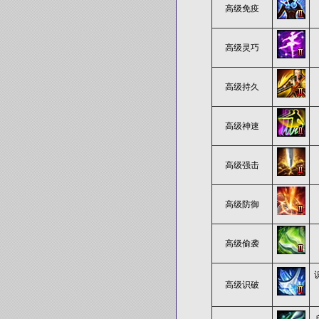
高级免疫
高级灵巧
高级持久
高级神速
高级强击
高级防御
高级偷袭
高级识破