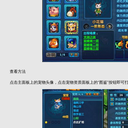
查看方法
点击主面板上的宠物头像，点击宠物资质面板上的“图鉴”按钮即可打