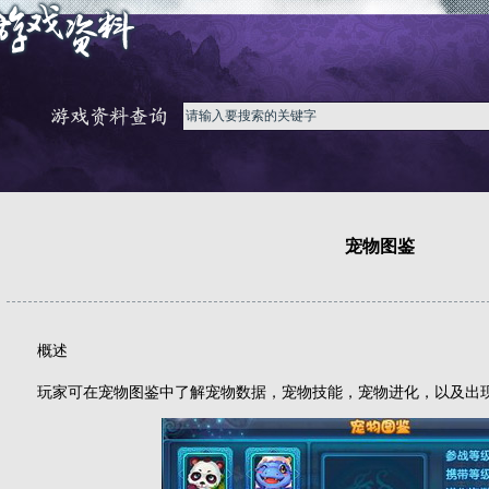
宠物图鉴
概述
玩家可在宠物图鉴中了解宠物数据，宠物技能，宠物进化，以及出