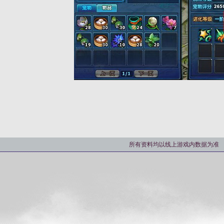
所有资料均以线上游戏内数据为准