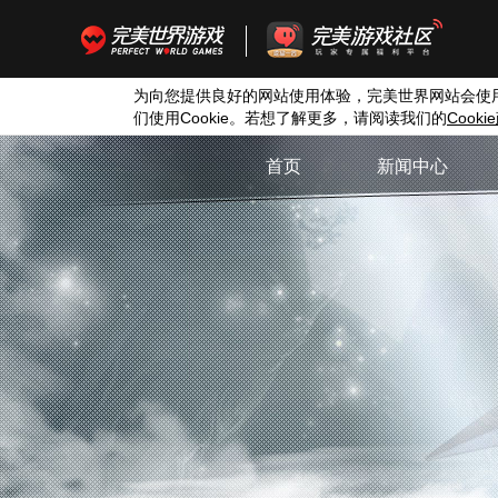
为向您提供良好的网站使用体验，完美世界网站会使
们使用
Cookie
。若想了解更多，请阅读我们的
Cookie
首页
新闻中心