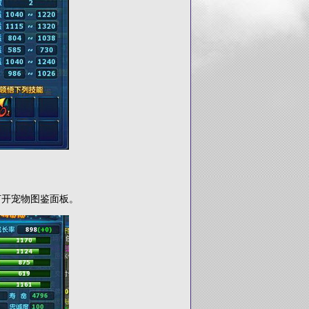
开宠物图鉴面板。