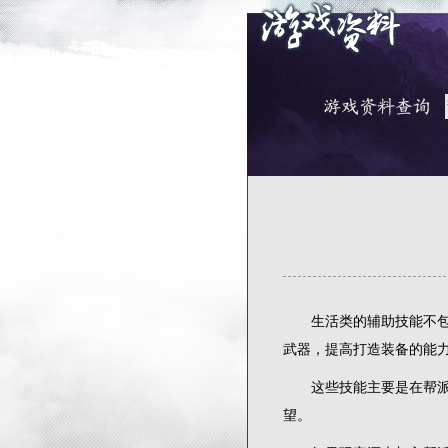
生活类的辅助技能不包含
武器，提高打造装备的能力
这些技能主要是在帮派中
望。