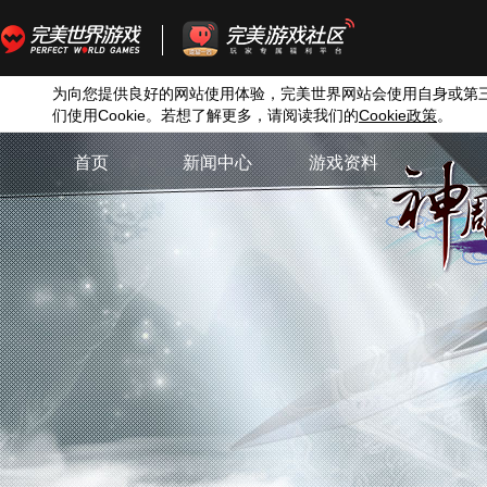
为向您提供良好的网站使用体验，完美世界网站会使用自身或第
们使用
Cookie
。若想了解更多，请阅读我们的
Cookie
政策
。
首页
新闻中心
游戏资料