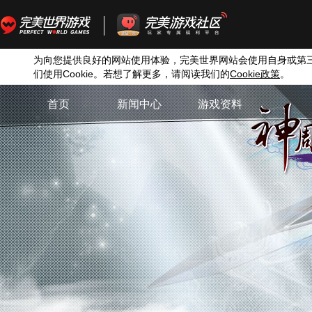
为向您提供良好的网站使用体验，完美世界网站会使用自身或第
们使用
Cookie
。若想了解更多，请阅读我们的
Cookie
政策
。
首页
新闻中心
游戏资料