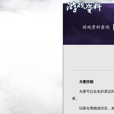
夫妻技能
夫妻可以在友好度达到一
果。
玩家在离婚成功后，友好