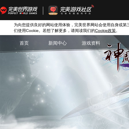
为向您提供良好的网站使用体验，完美世界网站会使用自身或第
们使用
Cookie
。若想了解更多，请阅读我们的
Cookie
政策
。
首页
新闻中心
游戏资料