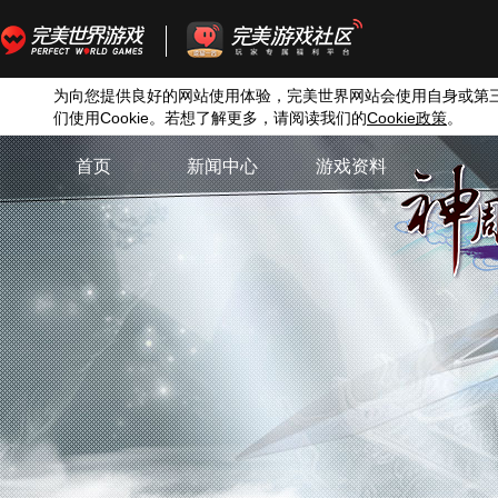
为向您提供良好的网站使用体验，完美世界网站会使用自身或第
们使用
Cookie
。若想了解更多，请阅读我们的
Cookie
政策
。
首页
新闻中心
游戏资料