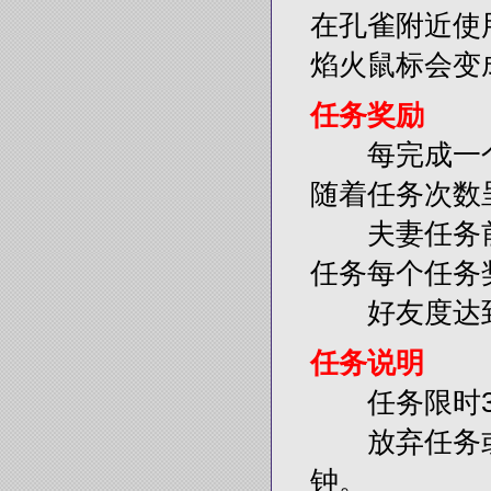
在孔雀附近使
焰火鼠标会变
任务奖励
每完成一个
随着任务次数
夫妻任务前5
任务每个任务
好友度达到
任务说明
任务限时30
放弃任务或者
钟。