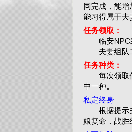
同完成，能增
能习得属于夫
任务领取：
临安NPC
夫妻组队二
任务种类：
每次领取任
中一种。
私定终身
根据提示夫妻
娘复命，战胜