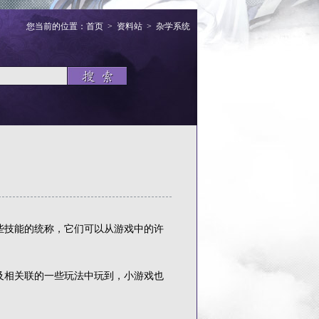
您当前的位置：
首页
>
资料站
>
杂学系统
技能的统称，它们可以从游戏中的许
相关联的一些玩法中玩到，小游戏也