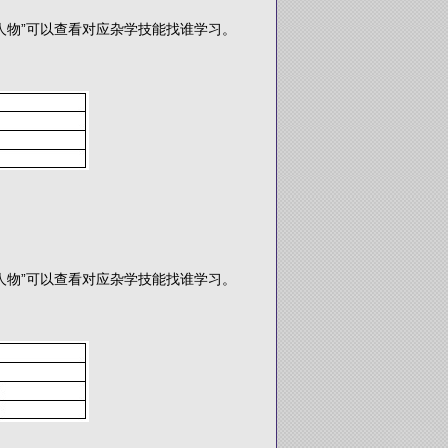
人物”可以查看对应杂学技能找谁学习。
人物”可以查看对应杂学技能找谁学习。