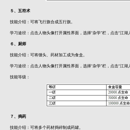
５、五符术
技能介绍：可将飞行旗合成五行旗。
学习途径：点击人物头像打开属性界面，选择“杂学”栏，点击“江湖
６、厨师
技能介绍：可将馒头、药材加工成为食盒。
学习途径：点击人物头像打开属性界面，选择“杂学”栏，点击“江湖
技能等级：
７、捣药
技能介绍：可将多个药材捣碎制成药罐。