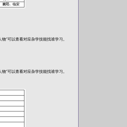
人物”可以查看对应杂学技能找谁学习。
人物”可以查看对应杂学技能找谁学习。