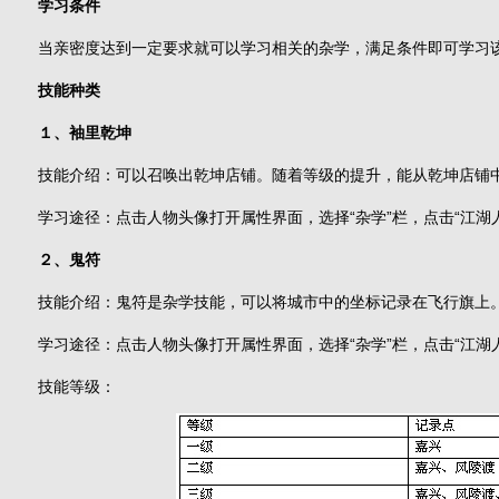
学习条件
当亲密度达到一定要求就可以学习相关的杂学，满足条件即可学习该
技能种类
１、袖里乾坤
技能介绍：可以召唤出乾坤店铺。随着等级的提升，能从乾坤店铺中
学习途径：点击人物头像打开属性界面，选择“杂学”栏，点击“江湖
２、鬼符
技能介绍：鬼符是杂学技能，可以将城市中的坐标记录在飞行旗上
学习途径：点击人物头像打开属性界面，选择“杂学”栏，点击“江湖
技能等级：