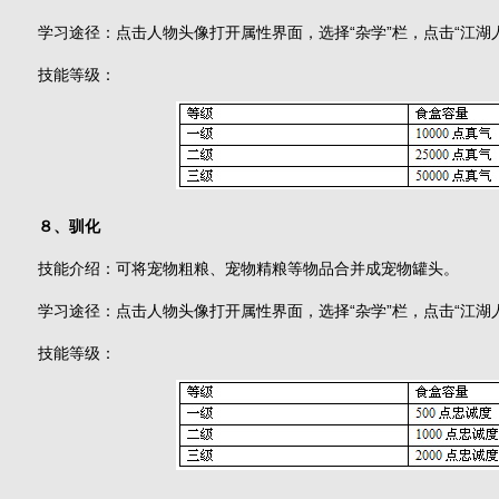
学习途径：点击人物头像打开属性界面，选择“杂学”栏，点击“江湖
技能等级：
８、驯化
技能介绍：可将宠物粗粮、宠物精粮等物品合并成宠物罐头。
学习途径：点击人物头像打开属性界面，选择“杂学”栏，点击“江湖
技能等级：