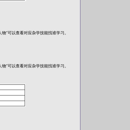
人物”可以查看对应杂学技能找谁学习。
人物”可以查看对应杂学技能找谁学习。