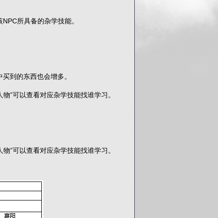
NPC所具备的杂学技能。
买到的东西也会增多。
人物”可以查看对应杂学技能找谁学习。
。
人物”可以查看对应杂学技能找谁学习。