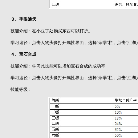
３、手眼通天
技能介绍：在小豆丁处购买东西可以打折。
学习途径：点击人物头像打开属性界面，选择“杂学”栏，点击“江湖
４、宝石合成
技能介绍：学习此技能可以增加宝石合成的成功率
学习途径：点击人物头像打开属性界面，选择“杂学”栏，点击“江湖
技能等级：