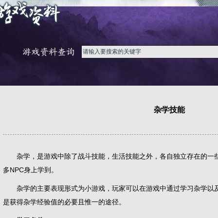
杂学技能
杂学，是游戏中除了战斗技能，生活技能之外，各自独立存在的一些
多NPC身上学到。
杂学的主要表现形式为小游戏，玩家可以在游戏中通过学习杂学以及
是获得杂学经验值的必要且惟一的途径。