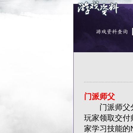
门派师父
门派师父分
玩家领取交付
家学习技能的