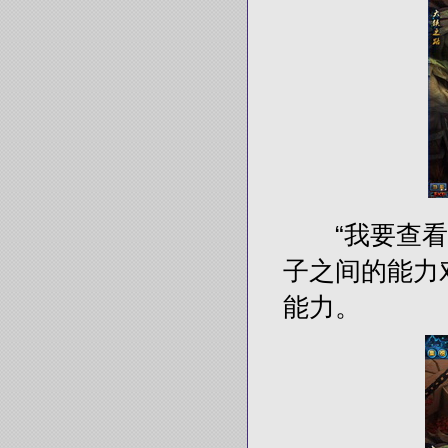
“我要查看首
子之间的能力
能力。