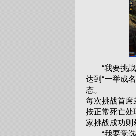
“我要挑战首
达到“一举成
态。
每次挑战首席
按正常死亡处
家挑战成功则
“我要竞选”