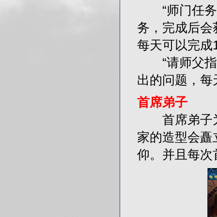
“师门任务”
务，完成后会
每天可以完成1
“请师父指教
出的问题，每
首席弟子
首席弟子为
家的造型会矗
仰。并且每次