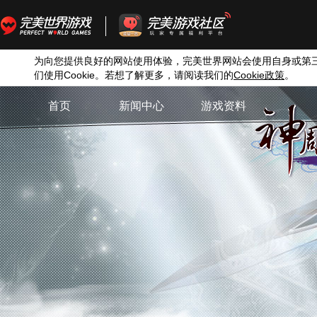
为向您提供良好的网站使用体验，完美世界网站会使用自身或第
们使用
Cookie
。若想了解更多，请阅读我们的
Cookie
政策
。
首页
新闻中心
游戏资料