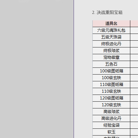
2.
决战重阳宝箱