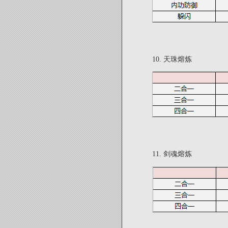
10. 天珠熔炼
11. 剑魂熔炼