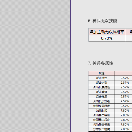
6.
神兵无双技能
7.
神兵各属性