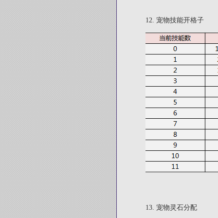
12. 宠物技能开格子
13. 宠物灵石分配