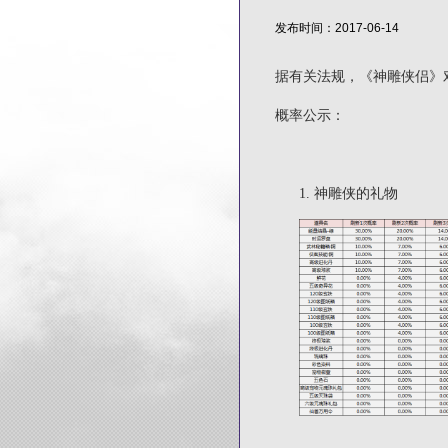
发布时间：2017-06-14
据有关法规，《神雕侠侣》
概率公示：
1.
神雕侠的礼物