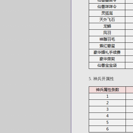
5.
神兵开属性