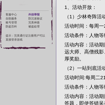
1、活动开放：
（1）少林奇阵活动
活动时间：每周一20
活动条件：人物等级
活动内容：活动期
远大师、高僧残影
厚奖励。
（2）一站到底活动
活动时间:每周二21:
活动条件：人物等
活动内容：活动期
答题，即使答错呆