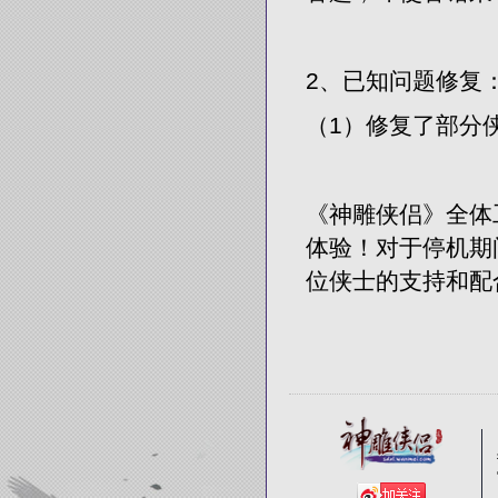
2、已知问题修复
（1）修复了部分
《神雕侠侣》全体
体验！对于停机期
位侠士的支持和配