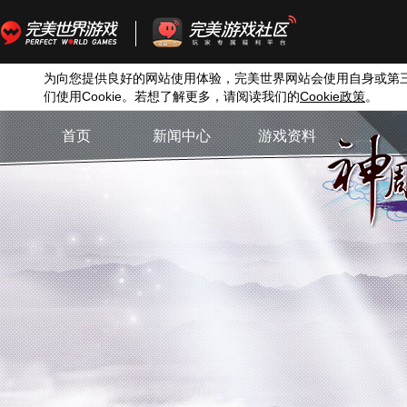
为向您提供良好的网站使用体验，完美世界网站会使用自身或第
们使用
Cookie
。若想了解更多，请阅读我们的
Cookie
政策
。
首页
新闻中心
游戏资料