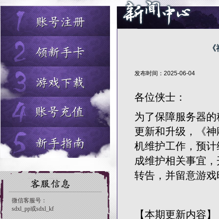
《
发布时间：2025-06-04
各位侠士：
为了保障服务器的
更新和升级，《神雕
机维护工作，预计
成维护相关事宜，
转告，并留意游戏
【本期更新内容】