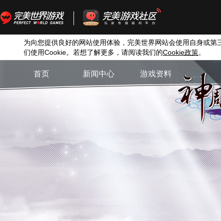
为向您提供良好的网站使用体验，完美世界网站会使用自身或第
们使用
Cookie
。若想了解更多，请阅读我们的
Cookie
政策
。
首页
新闻中心
游戏资料