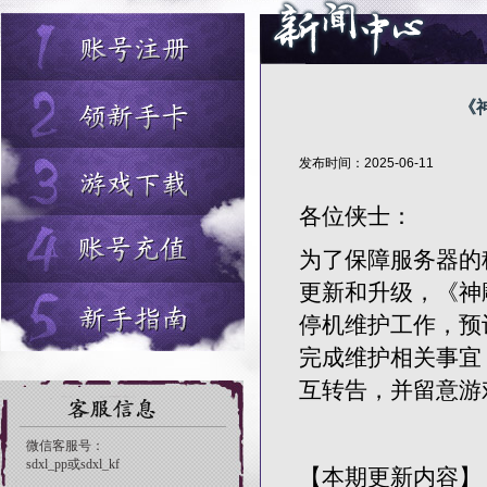
《
发布时间：2025-06-11
各位侠士：
为了保障服务器的
更新和升级，《神雕
停机维护工作，预
完成维护相关事宜
互转告，并留意游
【本期更新内容】