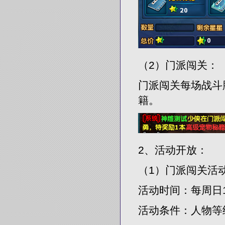
（2）门派闯关：
门派闯关每场战斗
籍。
2、活动开放：
（1）门派闯关活动
活动时间：每周日15
活动条件：人物等级