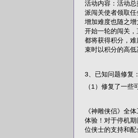
活动内容：活动总
派闯关使者领取任
增加难度也随之增
开始一轮的闯关，
都将获得积分，难
束时以积分的高低
3、已知问题修复
（1）修复了一些
《神雕侠侣》全体
体验！对于停机期
位侠士的支持和配