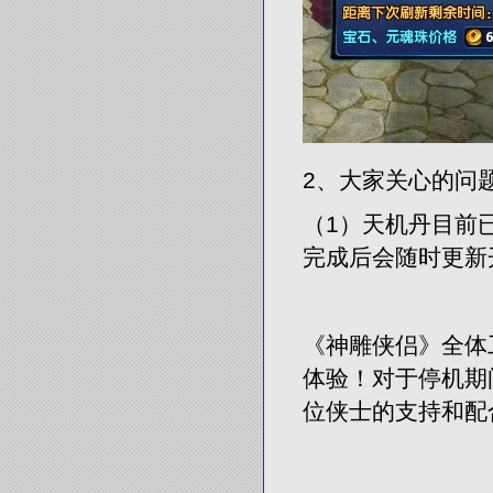
2、大家关心的问
（1）天机丹目前
完成后会随时更新
《神雕侠侣》全体
体验！对于停机期
位侠士的支持和配