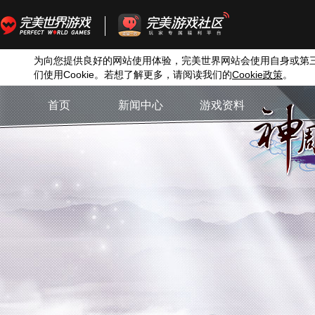
为向您提供良好的网站使用体验，完美世界网站会使用自身或第
们使用
Cookie
。若想了解更多，请阅读我们的
Cookie
政策
。
首页
新闻中心
游戏资料