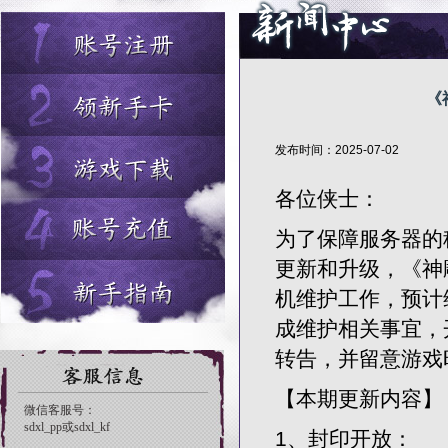
《
发布时间：2025-07-02
各位侠士：
为了保障服务器的
更新和升级，《神雕
机维护工作，预计
成维护相关事宜，
转告，并留意游戏
【本期更新内容】
1、封印开放：