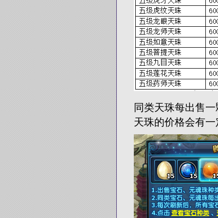
同类天珠每出售一
天珠的价格会有一