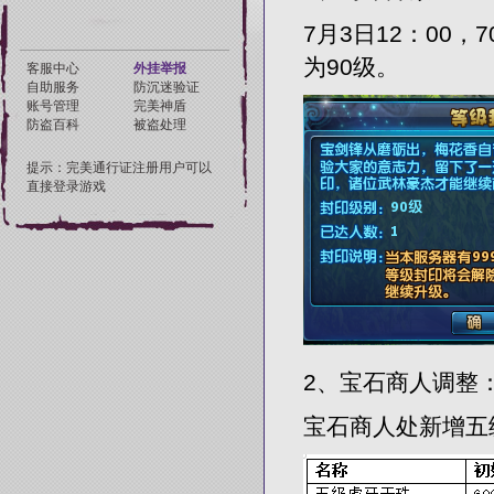
7月3日12：00
为90级。
2、宝石商人调整
宝石商人处新增五