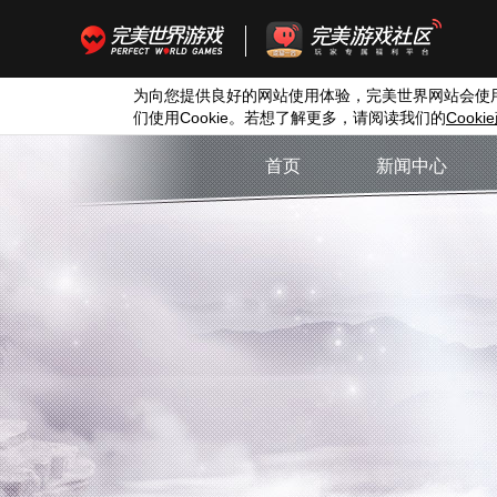
为向您提供良好的网站使用体验，完美世界网站会使
们使用
Cookie
。若想了解更多，请阅读我们的
Cookie
首页
新闻中心