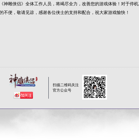
《神雕侠侣》全体工作人员，将竭尽全力，改善您的游戏体验！对于停机
的不便，敬请见谅，感谢各位侠士的支持和配合，祝大家游戏愉快！
扫描二维码关注
官方公众号