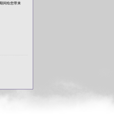
期间给您带来