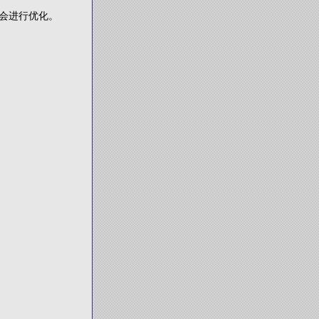
会进行优化。