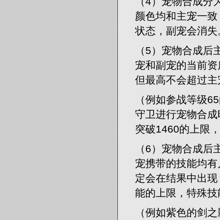
（4）宠物合成分
颜色均和主宠一致
状态，副宠会消失
（5）宠物合成后
宠和副宠的当前资
但最高不会超过主
（例如参战等级6
守卫进行宠物合成
突破1460的上限
（6）宠物合成后
宠携带的技能均有
定会在结果中出现
能的上限，特殊技
（例如紫色的剑之