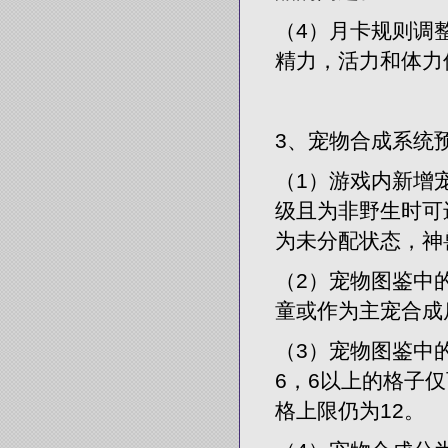
（4）月卡规则调
精力，活力和体力
3、宠物合成系统
（1）游戏内新增
级且为非野生时可
为未分配状态，神
（2）宠物图鉴中
童或作为主宠合成
（3）宠物图鉴中
6，6以上的格子
格上限仍为12。