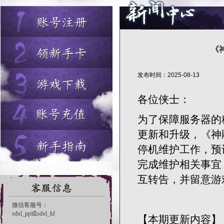
《
发布时间：2025-08-13
各位侠士：
为了保障服务器的
更新和升级，《神雕
停机维护工作，预
完成维护相关事宜
互转告，并留意游
【本期更新内容】