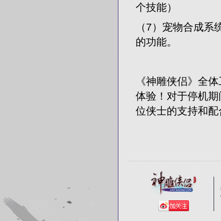
个技能）
（7）宠物合成系
的功能。
《神雕侠侣》全体
体验！对于停机期
位侠士的支持和配