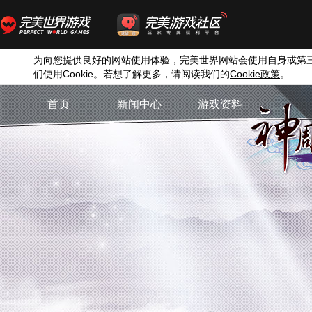
为向您提供良好的网站使用体验，完美世界网站会使用自身或第
们使用
Cookie
。若想了解更多，请阅读我们的
Cookie
政策
。
首页
新闻中心
游戏资料