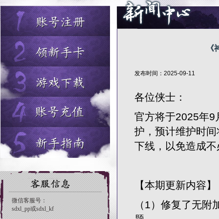
《
发布时间：2025-09-11
各位侠士：
官方将于2025年
护，预计维护时间
下线，以免造成不
【本期更新内容】
（1）修复了无附