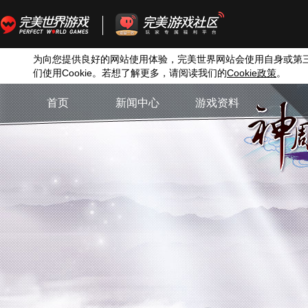
为向您提供良好的网站使用体验，完美世界网站会使用自身或第
们使用
Cookie
。若想了解更多，请阅读我们的
Cookie
政策
。
首页
新闻中心
游戏资料