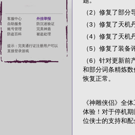
题。
（2）修复了部分
（3）修复了天机
（4）修复了天机
（5）修复了装备
（6）针对更新前
和部分词条精炼数
恢复正常。
《神雕侠侣》全体
体验！对于停机期
位侠士的支持和配