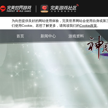
为向您提供良好的网站使用体验，完美世界网站会使用自身或第
们使用
Cookie
。若想了解更多，请阅读我们的
Cookie
政策
。
首页
新闻中心
游戏资料