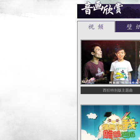
西狂特别版主题曲