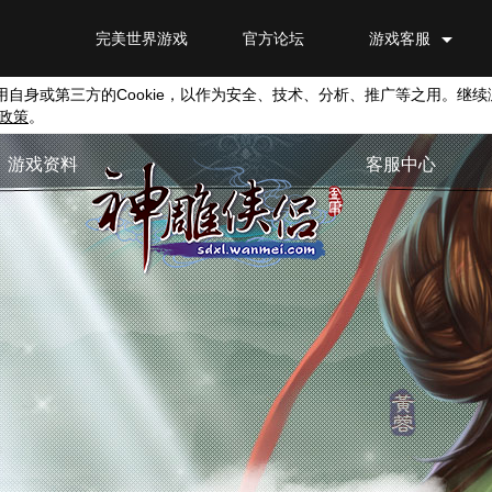
完美世界游戏
官方论坛
游戏客服
用自身或第三方的
Cookie
，以作为安全、技术、分析、推广等之用。继续
政策
。
游戏资料
客服中心