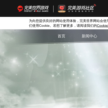
为向您提供良好的网站使用体验，完美世界网站会使
们使用
Cookie
。若想了解更多，请阅读我们的
Cookie
首页
新闻中心